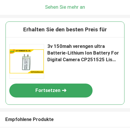
Sehen Sie mehr an
Erhalten Sie den besten Preis für
3v 150mah verengen ultra
Batterie-Lithium Ion Battery For
Digital Camera CP251525 Lis
MnO2
Fortsetzen
Empfohlene Produkte