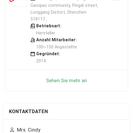
Gaoqiao community, Pingdi street,
Longgang District, Shenzhen
518117 ,
Betriebsart:
Hersteller
Anzahl Mitarbeiter:
100~150 Angestellte
Gegründet:
2014
Sehen Sie mehr an
KONTAKTDATEN
Mrs. Cindy