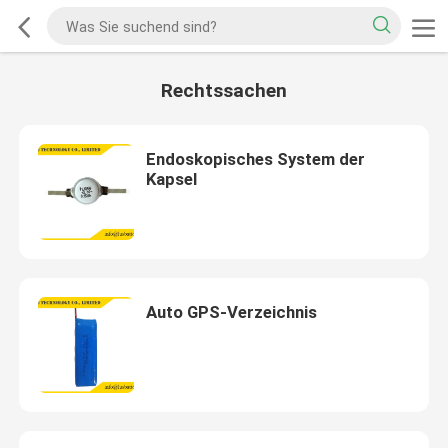
Rechtssachen
Endoskopisches System der
Kapsel
Auto GPS-Verzeichnis