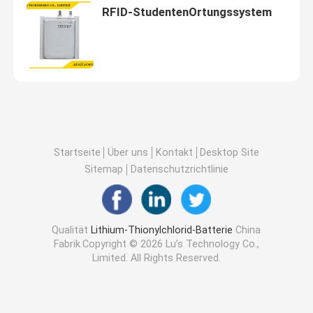
RFID-StudentenOrtungssystem
Startseite
Über uns
Kontakt
Desktop Site
Sitemap
Datenschutzrichtlinie
Qualität
Lithium-Thionylchlorid-Batterie
China
Fabrik.Copyright © 2026 Lu’s Technology Co.,
Limited. All Rights Reserved.