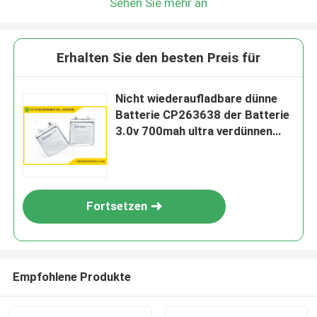
Sehen Sie mehr an
Erhalten Sie den besten Preis für
Nicht wiederaufladbare dünne
Batterie CP263638 der Batterie
3.0v 700mah ultra verdünnen
Zelle
Fortsetzen
Empfohlene Produkte