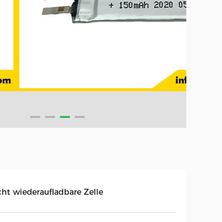
cht wiederaufladbare Zelle