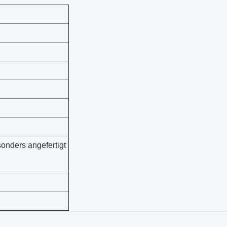
onders angefertigt