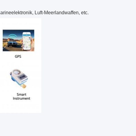
arineelektronik, Luft-Meerlandwaffen, etc.