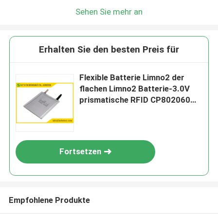
Sehen Sie mehr an
Erhalten Sie den besten Preis für
Flexible Batterie Limno2 der
flachen Limno2 Batterie-3.0V
prismatische RFID CP802060
2300mah
Fortsetzen
Empfohlene Produkte