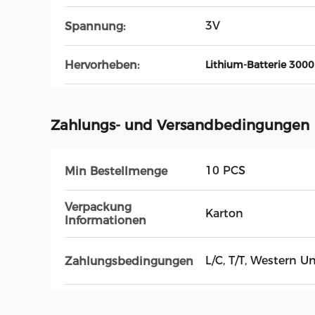
3V
Spannung:
Hervorheben:
Lithium-Batterie 300
Zahlungs- und Versandbedingungen
10 PCS
Min Bestellmenge
Verpackung
Karton
Informationen
L/C, T/T, Western U
Zahlungsbedingungen