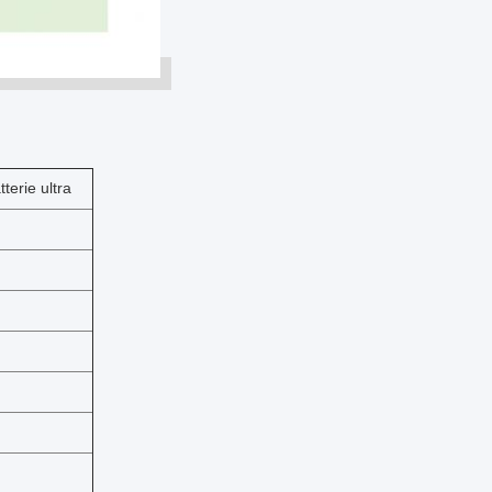
terie ultra