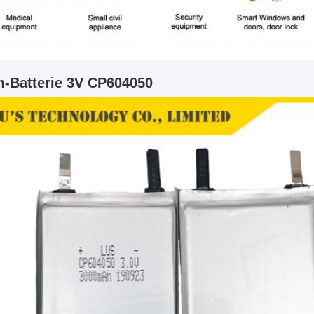
m-Batterie 3V CP604050