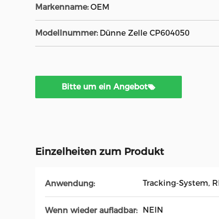
Markenname:
OEM
Modellnummer:
Dünne Zelle CP604050
Bitte um ein Angebot
Einzelheiten zum Produkt
Tracking-System, R
Anwendung:
NEIN
Wenn wieder aufladbar: