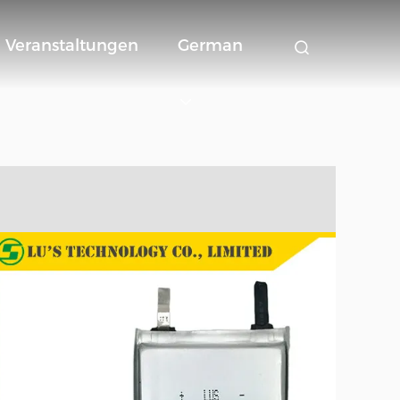
Veranstaltungen
German