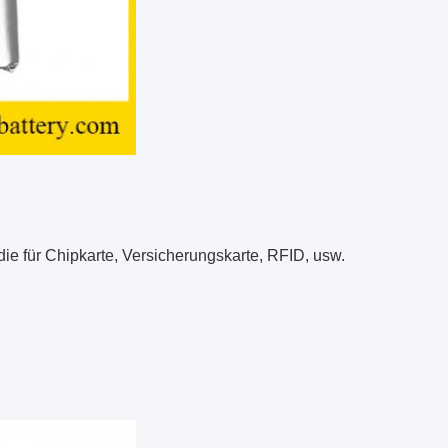
ie für Chipkarte, Versicherungskarte, RFID, usw.