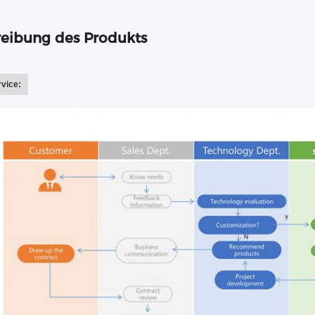
eibung des Produkts
vice: