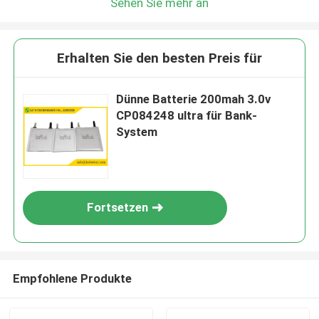
Sehen Sie mehr an
Erhalten Sie den besten Preis für
Dünne Batterie 200mah 3.0v
CP084248 ultra für Bank-
System
Fortsetzen
Empfohlene Produkte