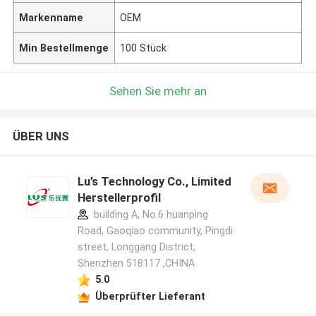
Markenname
OEM
Min Bestellmenge
100 Stück
Sehen Sie mehr an
ÜBER UNS
Lu’s Technology Co., Limited
Herstellerprofil
building A, No.6 huanping
Road, Gaoqiao community, Pingdi
street, Longgang District,
Shenzhen 518117 ,CHINA
5.0
Überprüfter Lieferant