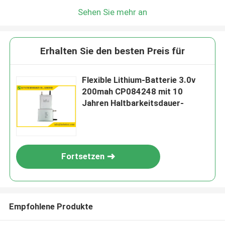
Sehen Sie mehr an
Erhalten Sie den besten Preis für
Flexible Lithium-Batterie 3.0v
200mah CP084248 mit 10
Jahren Haltbarkeitsdauer-
Fortsetzen
Empfohlene Produkte