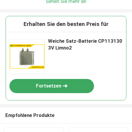
Sehen Sie mehr an
Erhalten Sie den besten Preis für
Weiche Satz-Batterie CP113130
3V Limno2
Fortsetzen
Empfohlene Produkte