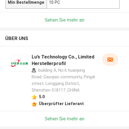
Min Bestellmenge
10 PC
Sehen Sie mehr an
ÜBER UNS
Lu’s Technology Co., Limited
Herstellerprofil
building A, No.6 huanping
Road, Gaoqiao community, Pingdi
street, Longgang District,
Shenzhen 518117 ,CHINA
5.0
Überprüfter Lieferant
Sehen Sie mehr an