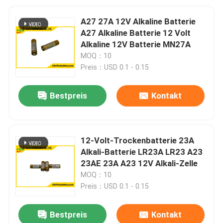
A27 27A 12V Alkaline Batterie
A27 Alkaline Batterie 12 Volt
Alkaline 12V Batterie MN27A
MOQ：10
Preis：USD 0.1 - 0.15
Bestpreis
Kontakt
12-Volt-Trockenbatterie 23A
Alkali-Batterie LR23A LR23 A23
23AE 23A A23 12V Alkali-Zelle
MOQ：10
Preis：USD 0.1 - 0.15
Bestpreis
Kontakt