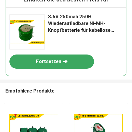
3.6V 250mah 250H
Wiederaufladbare Ni-MH-
Knopfbatterie für kabellose
Fernbedienungsspielzeuge
Fortsetzen
Empfohlene Produkte