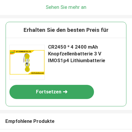
Sehen Sie mehr an
Erhalten Sie den besten Preis für
CR2450 * 4 2400 mAh
Knopfzellenbatterie 3 V
IMOS1p4 Lithiumbatterie
Fortsetzen
Empfohlene Produkte