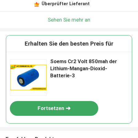
Überprüfter Lieferant
Sehen Sie mehr an
Erhalten Sie den besten Preis für
Soems Cr2 Volt 850mah der
Lithium-Mangan-Dioxid-
Batterie-3
Fortsetzen