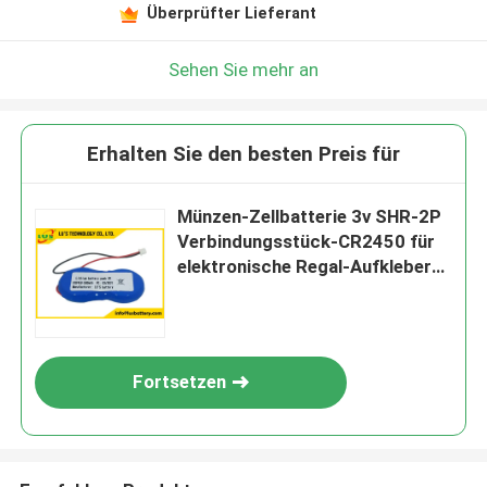
Überprüfter Lieferant
Sehen Sie mehr an
Erhalten Sie den besten Preis für
Münzen-Zellbatterie 3v SHR-2P
Verbindungsstück-CR2450 für
elektronische Regal-Aufkleber
SES Imagotag
Fortsetzen