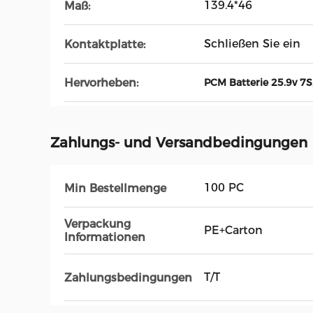
139.4*46
Maß:
Schließen Sie ein
Kontaktplatte:
Hervorheben:
PCM Batterie 25.9v 7S
Zahlungs- und Versandbedingungen
100 PC
Min Bestellmenge
Verpackung
PE+Carton
Informationen
T/T
Zahlungsbedingungen