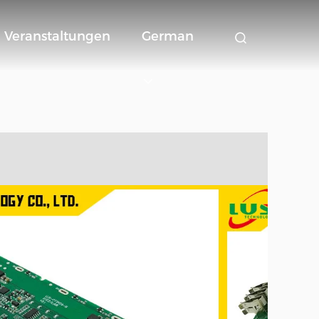
Veranstaltungen
German