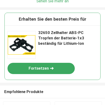
Sehen Sie mehr an
Erhalten Sie den besten Preis für
32650 Zellhalter ABS-PC
Tropfen der Batterie-1x3
beständig für Lithium-Ion
Fortsetzen
Empfohlene Produkte