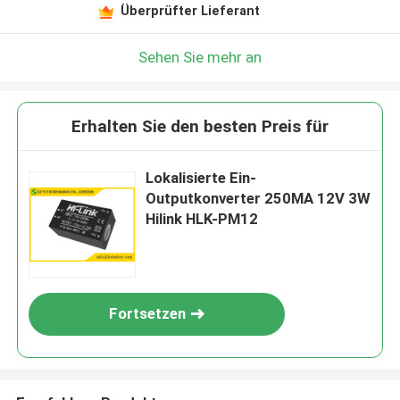
Überprüfter Lieferant
Sehen Sie mehr an
Erhalten Sie den besten Preis für
Lokalisierte Ein-
Outputkonverter 250MA 12V 3W
Hilink HLK-PM12
Fortsetzen