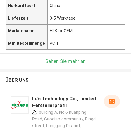
Herkunftsort
China
Lieferzeit
3-5 Werktage
Markenname
HLK or OEM
Min Bestellmenge
PC 1
Sehen Sie mehr an
ÜBER UNS
Lu’s Technology Co., Limited
Herstellerprofil
building A, No.6 huanping
Road, Gaoqiao community, Pingdi
street, Longgang District,