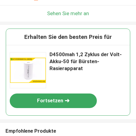
Sehen Sie mehr an
Erhalten Sie den besten Preis für
D4500mah 1,2 Zyklus der Volt-
Akku-50 für Bürsten-
Rasierapparat
Fortsetzen
Empfohlene Produkte