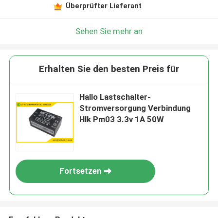
Überprüfter Lieferant
Sehen Sie mehr an
Erhalten Sie den besten Preis für
Hallo Lastschalter-
Stromversorgung Verbindung
Hlk Pm03 3.3v 1A 50W
Fortsetzen