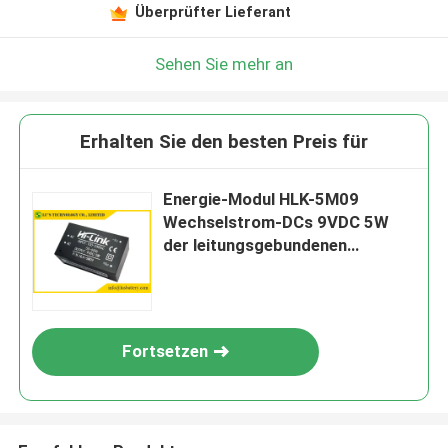
Überprüfter Lieferant
Sehen Sie mehr an
Erhalten Sie den besten Preis für
Energie-Modul HLK-5M09
Wechselstrom-DCs 9VDC 5W
der leitungsgebundenen
Übertragung
Fortsetzen