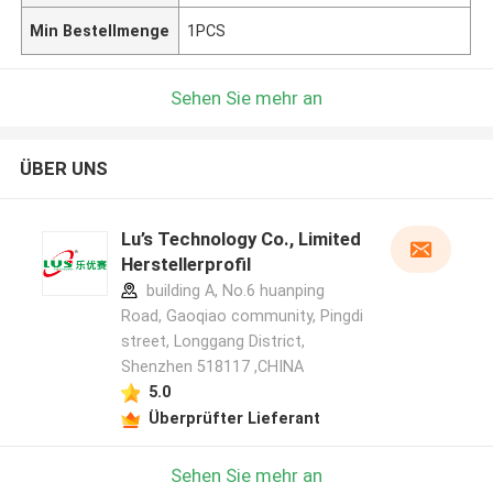
Min Bestellmenge
1PCS
Sehen Sie mehr an
ÜBER UNS
Lu’s Technology Co., Limited
Herstellerprofil
building A, No.6 huanping
Road, Gaoqiao community, Pingdi
street, Longgang District,
Shenzhen 518117 ,CHINA
5.0
Überprüfter Lieferant
Sehen Sie mehr an