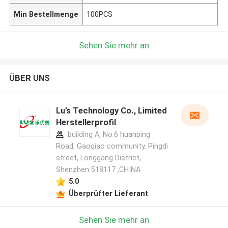
Min Bestellmenge
100PCS
Sehen Sie mehr an
ÜBER UNS
Lu’s Technology Co., Limited
Herstellerprofil
building A, No.6 huanping
Road, Gaoqiao community, Pingdi
street, Longgang District,
Shenzhen 518117 ,CHINA
5.0
Überprüfter Lieferant
Sehen Sie mehr an