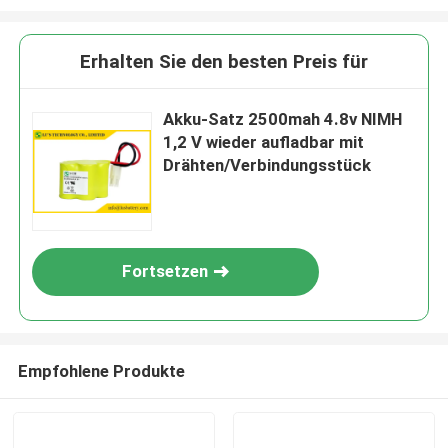
Erhalten Sie den besten Preis für
Akku-Satz 2500mah 4.8v NIMH
1,2 V wieder aufladbar mit
Drähten/Verbindungsstück
Fortsetzen
Empfohlene Produkte