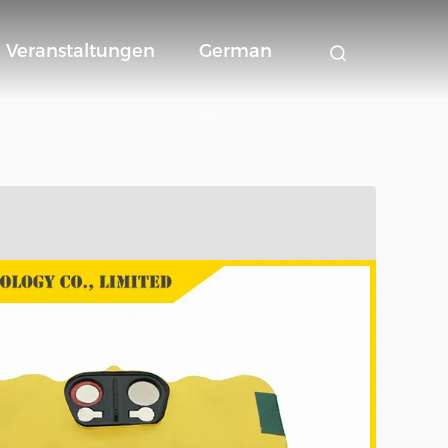
Veranstaltungen
German