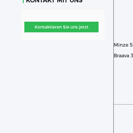
KONTAKT MIT UNS
Kontaktieren Sie uns jetzt
Minze 
Braava 