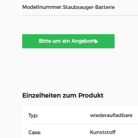
Modellnummer:
Staubsauger-Batterie
Bitte um ein Angebot
Einzelheiten zum Produkt
wiederaufladbare
Typ:
Kunststoff
Case: