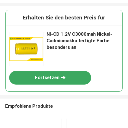
Erhalten Sie den besten Preis für
NI-CD 1.2V C3000mah Nickel-
Cadmiumakku fertigte Farbe
besonders an
Fortsetzen
Empfohlene Produkte