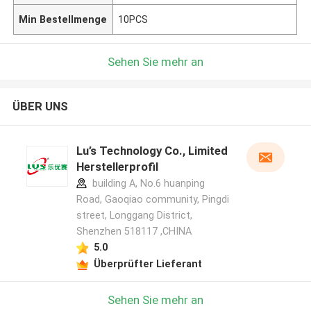
Min Bestellmenge
10PCS
Sehen Sie mehr an
ÜBER UNS
Lu’s Technology Co., Limited
Herstellerprofil
building A, No.6 huanping
Road, Gaoqiao community, Pingdi
street, Longgang District,
Shenzhen 518117 ,CHINA
5.0
Überprüfter Lieferant
Sehen Sie mehr an