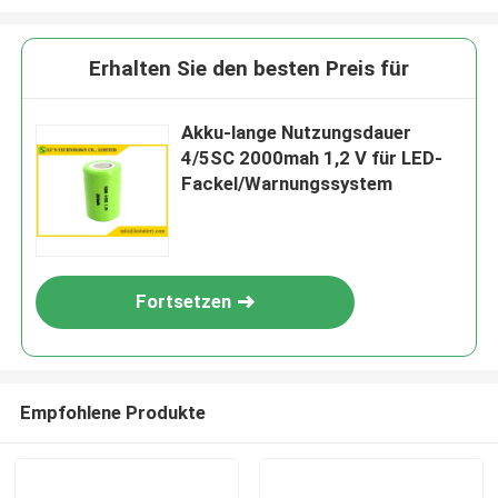
Erhalten Sie den besten Preis für
Akku-lange Nutzungsdauer
4/5SC 2000mah 1,2 V für LED-
Fackel/Warnungssystem
Fortsetzen
Empfohlene Produkte