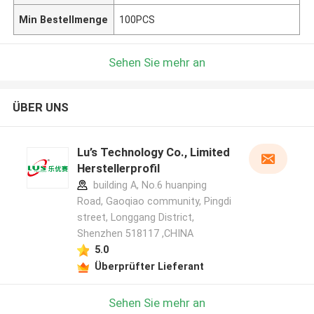
Min Bestellmenge
100PCS
Sehen Sie mehr an
ÜBER UNS
Lu’s Technology Co., Limited
Herstellerprofil
building A, No.6 huanping
Road, Gaoqiao community, Pingdi
street, Longgang District,
Shenzhen 518117 ,CHINA
5.0
Überprüfter Lieferant
Sehen Sie mehr an