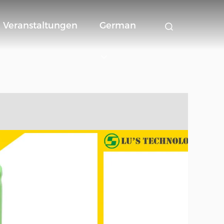
Veranstaltungen
German