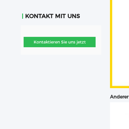
KONTAKT MIT UNS
Kontaktieren Sie uns jetzt
Anderer