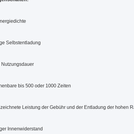
nergiedichte
ige Selbstentladung
 Nutzungsdauer
henbare bis 500 oder 1000 Zeiten
zeichnete Leistung der Gebühr und der Entladung der hohen R
iger Innenwiderstand