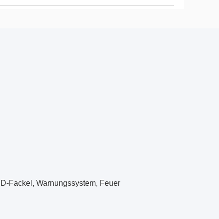
LED-Fackel, Warnungssystem, Feuer