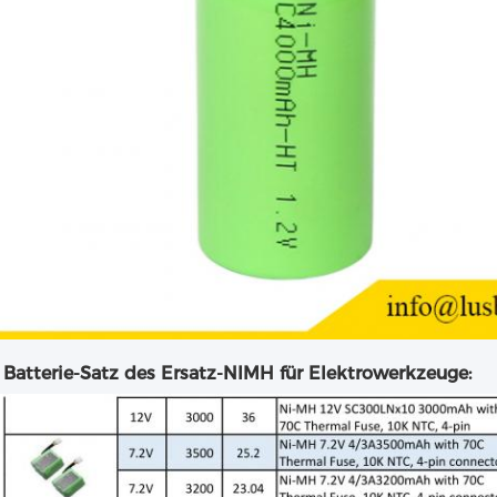
 Batterie-Satz des Ersatz-NIMH für Elektrowerkzeuge: