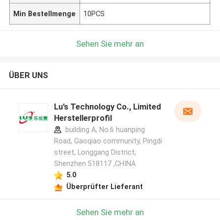
Min Bestellmenge
10PCS
Sehen Sie mehr an
ÜBER UNS
Lu’s Technology Co., Limited
Herstellerprofil
building A, No.6 huanping
Road, Gaoqiao community, Pingdi
street, Longgang District,
Shenzhen 518117 ,CHINA
5.0
Überprüfter Lieferant
Sehen Sie mehr an