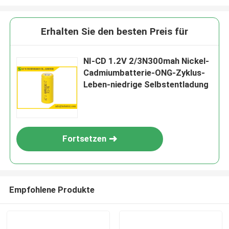
Erhalten Sie den besten Preis für
NI-CD 1.2V 2/3N300mah Nickel-
Cadmiumbatterie-ONG-Zyklus-
Leben-niedrige Selbstentladung
Fortsetzen
Empfohlene Produkte