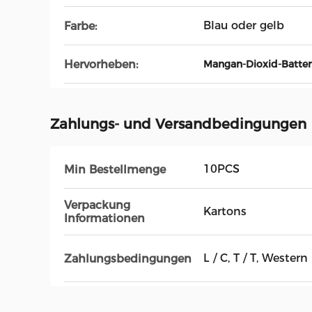
Blau oder gelb
Farbe:
Hervorheben:
Mangan-Dioxid-Batter
Zahlungs- und Versandbedingungen
10PCS
Min Bestellmenge
Verpackung
Kartons
Informationen
L / C, T / T, Wester
Zahlungsbedingungen