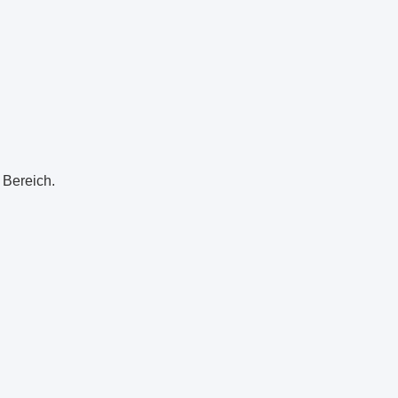
 Bereich.