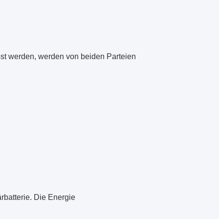
asst werden, werden von beiden Parteien
rbatterie. Die Energie