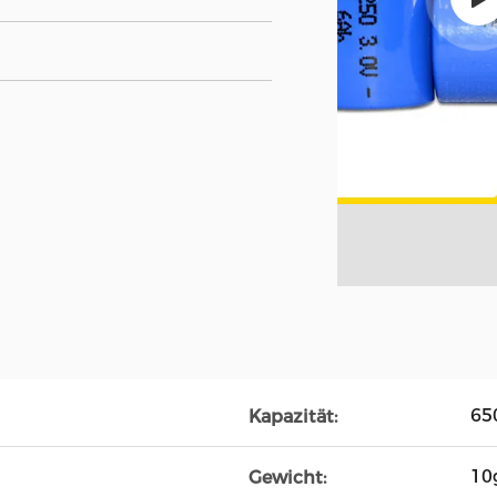
65
Kapazität:
10
Gewicht: