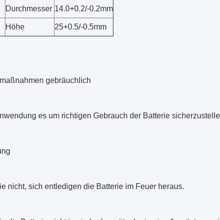
Durchmesser
14.0+0.2/-0.2mm
Höhe
25+0.5/-0.5mm
smaßnahmen gebräuchlich
nwendung es um richtigen Gebrauch der Batterie sicherzustellen
ung
ie nicht, sich entledigen die Batterie im Feuer heraus.