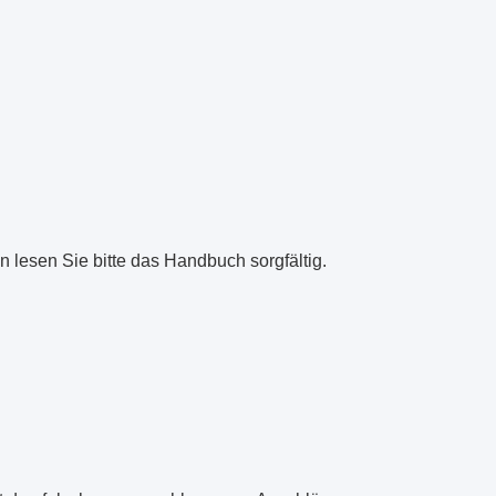
 lesen Sie bitte das Handbuch sorgfältig.